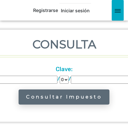
Registrarse
Iniciar sesión
CONSULTA
Clave:
/
/
Consultar Impuesto