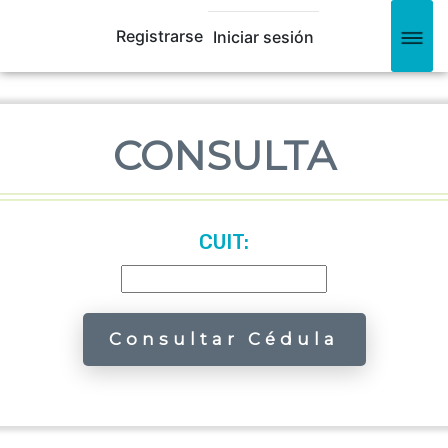
Registrarse
Iniciar sesión
CONSULTA
CUIT:
Consultar Cédula