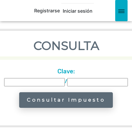
Registrarse
Iniciar sesión
CONSULTA
Clave:
/
Consultar Impuesto